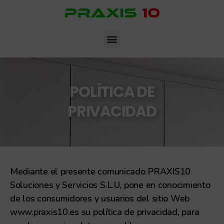
POLÍTICA DE
PRIVACIDAD
Mediante el presente comunicado PRAXIS10
Soluciones y Servicios S.L.U, pone en conocimiento
de los consumidores y usuarios del sitio Web
www.praxis10.es su política de privacidad, para