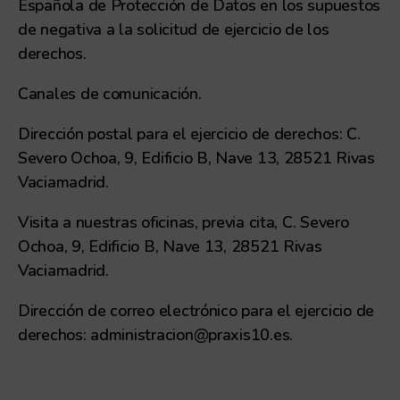
Española de Protección de Datos en los supuestos
de negativa a la solicitud de ejercicio de los
derechos.
Canales de comunicación.
Dirección postal para el ejercicio de derechos: C.
Severo Ochoa, 9, Edificio B, Nave 13, 28521 Rivas
Vaciamadrid.
Visita a nuestras oficinas, previa cita, C. Severo
Ochoa, 9, Edificio B, Nave 13, 28521 Rivas
Vaciamadrid.
Dirección de correo electrónico para el ejercicio de
derechos: administracion@praxis10.es.