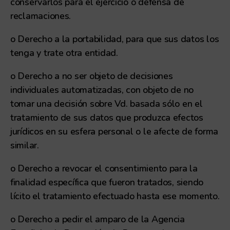
conservarlos para el ejercicio o defensa de
reclamaciones.
o Derecho a la portabilidad, para que sus datos los
tenga y trate otra entidad.
o Derecho a no ser objeto de decisiones
individuales automatizadas, con objeto de no
tomar una decisión sobre Vd. basada sólo en el
tratamiento de sus datos que produzca efectos
jurídicos en su esfera personal o le afecte de forma
similar.
o Derecho a revocar el consentimiento para la
finalidad específica que fueron tratados, siendo
lícito el tratamiento efectuado hasta ese momento.
o Derecho a pedir el amparo de la Agencia