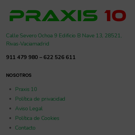
Calle Severo Ochoa 9 Edificio B Nave 13, 28521,
Rivas-Vaciamadrid
911 479 980 – 622 526 611
NOSOTROS
Praxis 10
Política de privacidad
Aviso Legal
Política de Cookies
Contacto