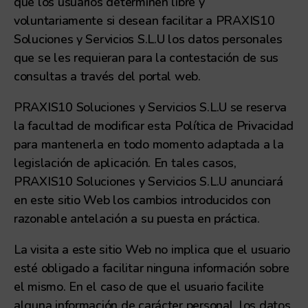
que los usuarios determinen libre y
voluntariamente si desean facilitar a PRAXIS10
Soluciones y Servicios S.L.U los datos personales
que se les requieran para la contestación de sus
consultas a través del portal web.
PRAXIS10 Soluciones y Servicios S.L.U se reserva
la facultad de modificar esta Política de Privacidad
para mantenerla en todo momento adaptada a la
legislación de aplicación. En tales casos,
PRAXIS10 Soluciones y Servicios S.L.U anunciará
en este sitio Web los cambios introducidos con
razonable antelación a su puesta en práctica.
La visita a este sitio Web no implica que el usuario
esté obligado a facilitar ninguna información sobre
el mismo. En el caso de que el usuario facilite
alguna información de carácter personal, los datos