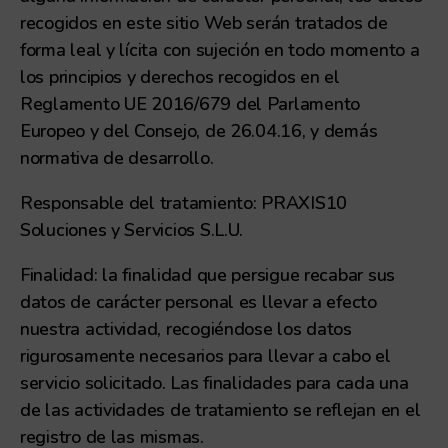
recogidos en este sitio Web serán tratados de
forma leal y lícita con sujeción en todo momento a
los principios y derechos recogidos en el
Reglamento UE 2016/679 del Parlamento
Europeo y del Consejo, de 26.04.16, y demás
normativa de desarrollo.
Responsable del tratamiento: PRAXIS10
Soluciones y Servicios S.L.U.
Finalidad: la finalidad que persigue recabar sus
datos de carácter personal es llevar a efecto
nuestra actividad, recogiéndose los datos
rigurosamente necesarios para llevar a cabo el
servicio solicitado. Las finalidades para cada una
de las actividades de tratamiento se reflejan en el
registro de las mismas.