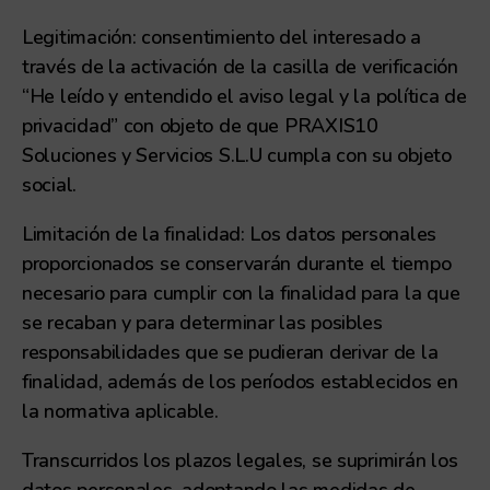
Legitimación: consentimiento del interesado a
través de la activación de la casilla de verificación
“He leído y entendido el aviso legal y la política de
privacidad” con objeto de que PRAXIS10
Soluciones y Servicios S.L.U cumpla con su objeto
social.
Limitación de la finalidad: Los datos personales
proporcionados se conservarán durante el tiempo
necesario para cumplir con la finalidad para la que
se recaban y para determinar las posibles
responsabilidades que se pudieran derivar de la
finalidad, además de los períodos establecidos en
la normativa aplicable.
Transcurridos los plazos legales, se suprimirán los