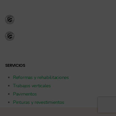
SERVICIOS
Reformas y rehabilitaciones
Trabajos verticales
Pavimentos
Pinturas y revestimientos