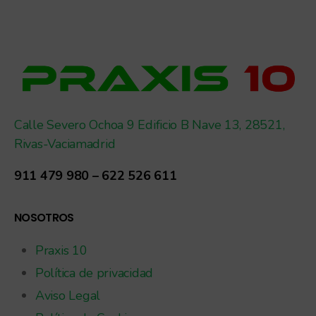
Calle Severo Ochoa 9 Edificio B Nave 13, 28521,
Rivas-Vaciamadrid
911 479 980 – 622 526 611
NOSOTROS
Praxis 10
Política de privacidad
Aviso Legal