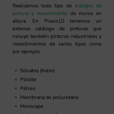
Realizamos todo tipo de
trabajos de
pintura y revestimiento
de muros en
altura. En Praxis10 tenemos un
extenso catálogo de pinturas que
incluye también pinturas industriales y
revestimientos de varios tipos como
por ejemplo:
Silicatos (Keim)
Pliolite
Pétreo
Membrana de poliuretano
Monocapa