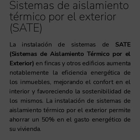
Sistemas de aislamiento
térmico por el exterior
(SATE)
La instalación de sistemas de
SATE
(Sistemas de Aislamiento Térmico por el
Exterior)
en fincas y otros edificios aumenta
notablemente la eficiencia energética de
los inmuebles, mejorando el confort en el
interior y favoreciendo la sostenibilidad de
los mismos. La instalación de sistemas de
aislamiento térmico por el exterior permite
ahorrar un 50% en el gasto energético de
su vivienda.