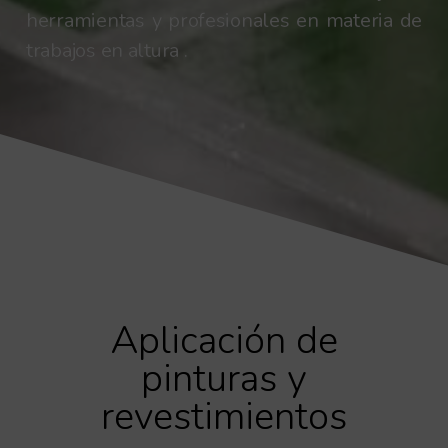
herramientas y profesionales en materia de
trabajos en altura .
Aplicación de
pinturas y
revestimientos