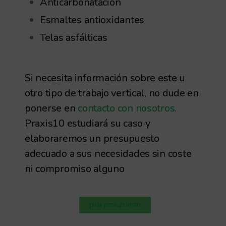
Anticarbonatación
Esmaltes antioxidantes
Telas asfálticas
Si necesita información sobre este u
otro tipo de trabajo vertical, no dude en
ponerse en
contacto con nosotros
.
Praxis10 estudiará su caso y
elaboraremos un presupuesto
adecuado a sus necesidades sin coste
ni compromiso alguno
pida presupuesto